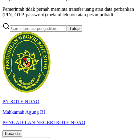
Pemerintah tidak pernah meminta transfer uang atau data perbankan
(PIN, OTP, password) melalui telepon atau pesan pribadi.
Tutup
PN ROTE NDAO
Mahkamah Agung RI
PENGADILAN NEGERI ROTE NDAO
Beranda