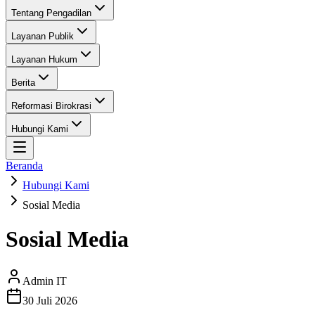
Tentang Pengadilan
Layanan Publik
Layanan Hukum
Berita
Reformasi Birokrasi
Hubungi Kami
Beranda
Hubungi Kami
Sosial Media
Sosial Media
Admin IT
30 Juli 2026