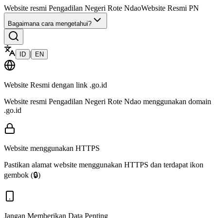
Website resmi
Pengadilan Negeri Rote Ndao
Website Resmi PN
Bagaimana cara mengetahui?
|
ID
EN
Website Resmi dengan link
.go.id
Website resmi
Pengadilan Negeri Rote Ndao
menggunakan domain
.go.id
Website menggunakan HTTPS
Pastikan alamat website menggunakan HTTPS dan terdapat ikon
gembok (🔒)
Jangan Memberikan Data Penting