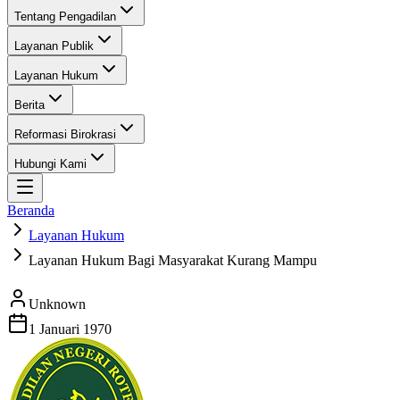
Tentang Pengadilan
Layanan Publik
Layanan Hukum
Berita
Reformasi Birokrasi
Hubungi Kami
Beranda
Layanan Hukum
Layanan Hukum Bagi Masyarakat Kurang Mampu
Unknown
1 Januari 1970