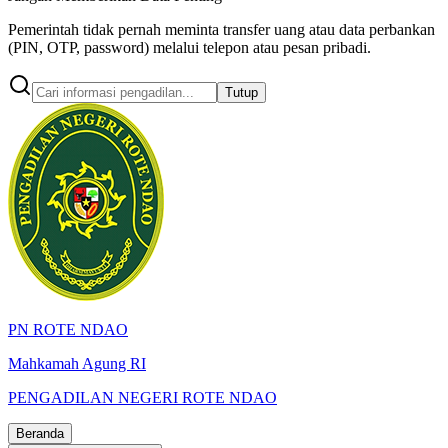
Pemerintah tidak pernah meminta transfer uang atau data perbankan
(PIN, OTP, password) melalui telepon atau pesan pribadi.
Tutup
PN ROTE NDAO
Mahkamah Agung RI
PENGADILAN NEGERI ROTE NDAO
Beranda