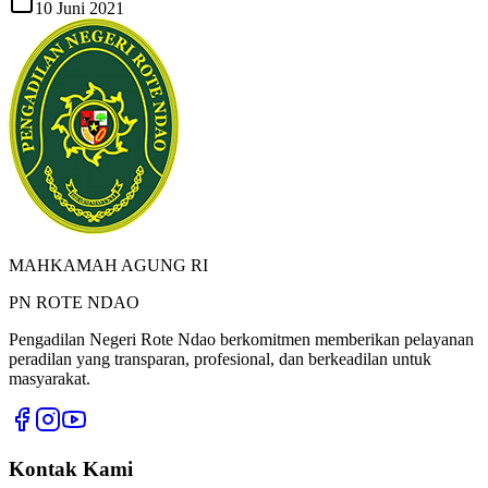
10 Juni 2021
MAHKAMAH AGUNG RI
PN ROTE NDAO
Pengadilan Negeri Rote Ndao
berkomitmen memberikan pelayanan
peradilan yang transparan, profesional, dan berkeadilan untuk
masyarakat.
Kontak Kami