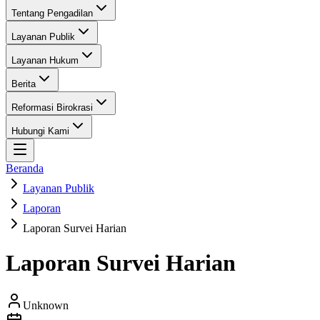
Tentang Pengadilan
Layanan Publik
Layanan Hukum
Berita
Reformasi Birokrasi
Hubungi Kami
Beranda
Layanan Publik
Laporan
Laporan Survei Harian
Laporan Survei Harian
Unknown