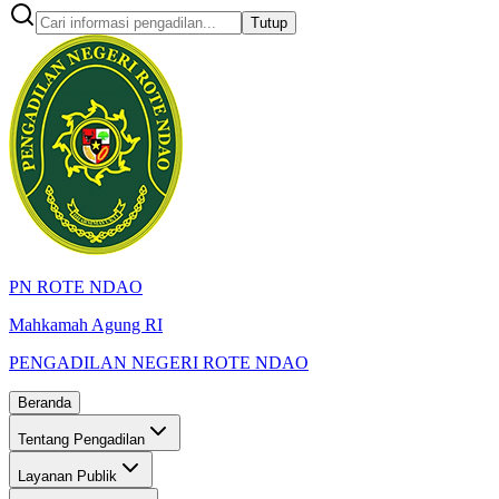
Tutup
PN ROTE NDAO
Mahkamah Agung RI
PENGADILAN NEGERI ROTE NDAO
Beranda
Tentang Pengadilan
Layanan Publik