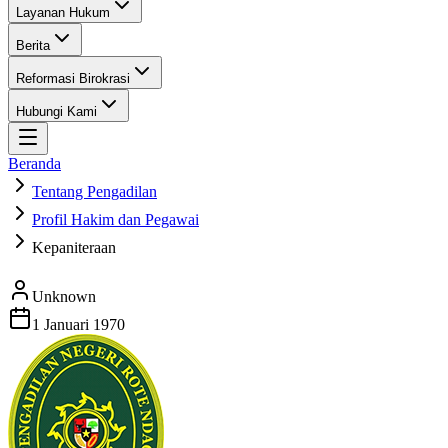
Layanan Hukum
Berita
Reformasi Birokrasi
Hubungi Kami
Beranda
Tentang Pengadilan
Profil Hakim dan Pegawai
Kepaniteraan
Unknown
1 Januari 1970