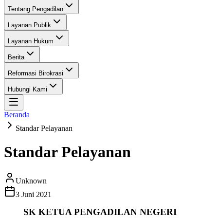
Tentang Pengadilan
Layanan Publik
Layanan Hukum
Berita
Reformasi Birokrasi
Hubungi Kami
Beranda
Standar Pelayanan
Standar Pelayanan
Unknown
3 Juni 2021
SK KETUA PENGADILAN NEGERI