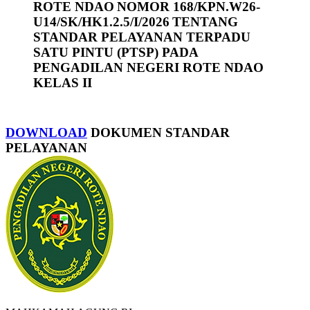
ROTE NDAO
NOMOR 168/KPN.W26-
U14/SK/HK1.2.5/I/2026
TENTANG
STANDAR PELAYANAN TERPADU
SATU PINTU (PTSP) PADA
PENGADILAN NEGERI ROTE NDAO
KELAS II
DOWNLOAD
DOKUMEN STANDAR
PELAYANAN