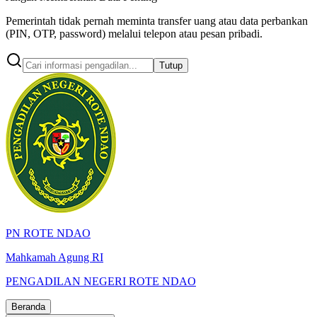
Pemerintah tidak pernah meminta transfer uang atau data perbankan
(PIN, OTP, password) melalui telepon atau pesan pribadi.
Tutup
PN ROTE NDAO
Mahkamah Agung RI
PENGADILAN NEGERI ROTE NDAO
Beranda